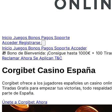
Inicio
Juegos
Bonos
Pagos
Soporte
Acceder
Registrarse
Inicio
Juegos
Bonos
Pagos
Soporte
Acceder
🎁 Bono de Bienvenida: ¡Consigue hasta 1000€ + 100 Tirad
Reclamar Ahora
Se Aplican T&C
Corgibet Casino España
Corgibet ofrece a los jugadores españoles un casino onl
Tiradas Gratis para empezar tus victorias, todo respalda
parte de España.
Únete a Corgibet Ahora