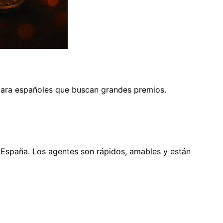
ara españoles que buscan grandes premios.
 España. Los agentes son rápidos, amables y están